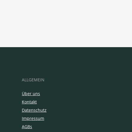
ALLGEMEIN
Über uns
Kontakt
Datenschutz
Impressum
AGBs