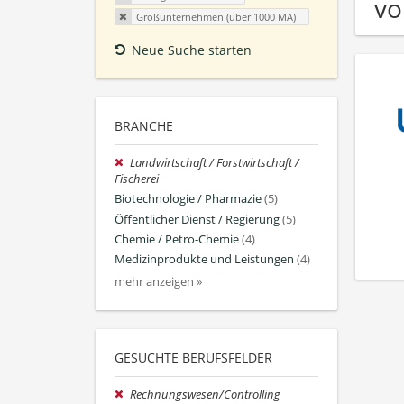
vo
Großunternehmen (über 1000 MA)
Neue Suche starten
BRANCHE
Landwirtschaft / Forstwirtschaft /
Fischerei
Biotechnologie / Pharmazie
(5)
Öffentlicher Dienst / Regierung
(5)
Chemie / Petro-Chemie
(4)
Medizinprodukte und Leistungen
(4)
mehr anzeigen »
GESUCHTE BERUFSFELDER
Rechnungswesen/Controlling