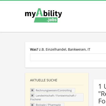
Was?
z.B. Einzelhandel, Bankwesen, IT
AKTUELLE SUCHE
1 
Rechnungswesen/Controlling
"R
Landwirtschaft / Forstwirtschaft /
Fo
Fischerei
Biologie / Pharmazie