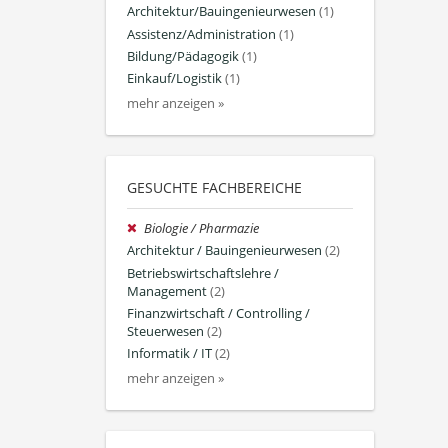
Architektur/Bauingenieurwesen
(1)
Assistenz/Administration
(1)
Bildung/Pädagogik
(1)
Einkauf/Logistik
(1)
mehr anzeigen »
GESUCHTE FACHBEREICHE
Biologie / Pharmazie
Architektur / Bauingenieurwesen
(2)
Betriebswirtschaftslehre /
Management
(2)
Finanzwirtschaft / Controlling /
Steuerwesen
(2)
Informatik / IT
(2)
mehr anzeigen »