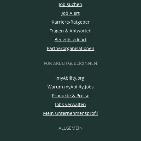
Job suchen
Job Alert
Karriere-Ratgeber
Fragen & Antworten
Benefits erklärt
Partnerorganisationen
FÜR ARBEITGEBER:INNEN
myAbility.org
Warum myAbility.jobs
Produkte & Preise
Jobs verwalten
Mein Unternehmensprofil
ALLGEMEIN