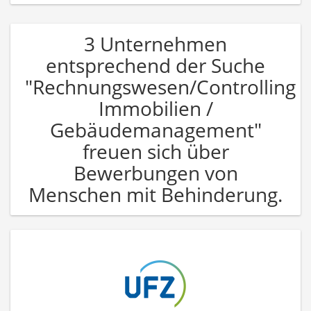
3 Unternehmen
entsprechend der Suche
"Rechnungswesen/Controlling
Immobilien /
Gebäudemanagement"
freuen sich über
Bewerbungen von
Menschen mit Behinderung.