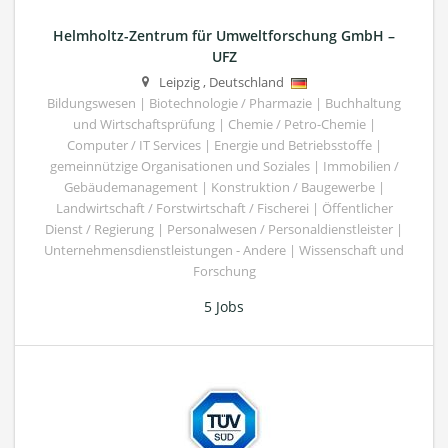
Helmholtz-Zentrum für Umweltforschung GmbH –
UFZ
Leipzig
,
Deutschland
Bildungswesen | Biotechnologie / Pharmazie | Buchhaltung
und Wirtschaftsprüfung | Chemie / Petro-Chemie |
Computer / IT Services | Energie und Betriebsstoffe |
gemeinnützige Organisationen und Soziales | Immobilien /
Gebäudemanagement | Konstruktion / Baugewerbe |
Landwirtschaft / Forstwirtschaft / Fischerei | Öffentlicher
Dienst / Regierung | Personalwesen / Personaldienstleister |
Unternehmensdienstleistungen - Andere | Wissenschaft und
Forschung
5 Jobs