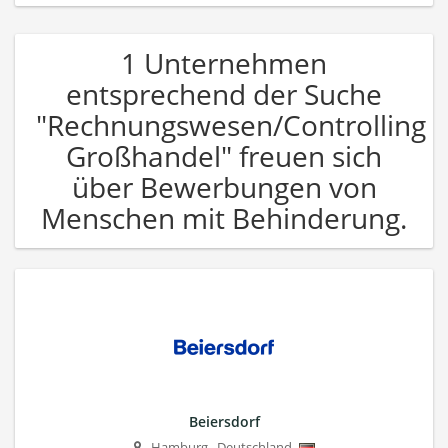
1 Unternehmen
entsprechend der Suche
"Rechnungswesen/Controlling
Großhandel" freuen sich
über Bewerbungen von
Menschen mit Behinderung.
Beiersdorf
Hamburg
,
Deutschland