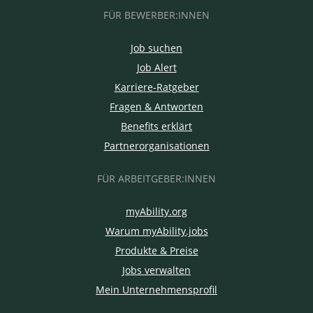
FÜR BEWERBER:INNEN
Job suchen
Job Alert
Karriere-Ratgeber
Fragen & Antworten
Benefits erklärt
Partnerorganisationen
FÜR ARBEITGEBER:INNEN
myAbility.org
Warum myAbility.jobs
Produkte & Preise
Jobs verwalten
Mein Unternehmensprofil