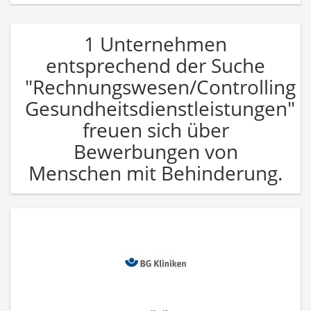
1 Unternehmen
entsprechend der Suche
"Rechnungswesen/Controlling
Gesundheitsdienstleistungen"
freuen sich über
Bewerbungen von
Menschen mit Behinderung.