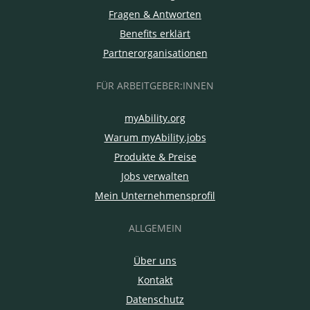
Fragen & Antworten
Benefits erklärt
Partnerorganisationen
FÜR ARBEITGEBER:INNEN
myAbility.org
Warum myAbility.jobs
Produkte & Preise
Jobs verwalten
Mein Unternehmensprofil
ALLGEMEIN
Über uns
Kontakt
Datenschutz