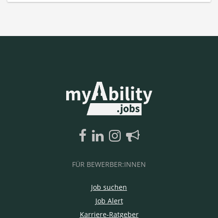
FÜR BEWERBER:INNEN
Job suchen
Job Alert
Karriere-Ratgeber