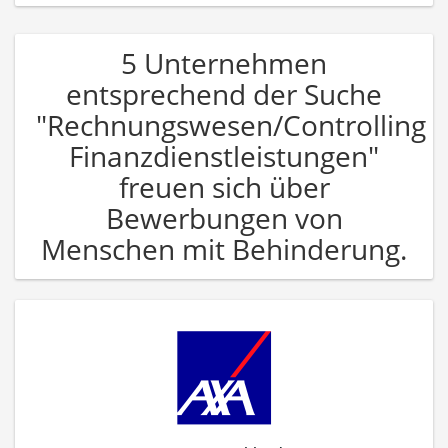
5 Unternehmen
entsprechend der Suche
"Rechnungswesen/Controlling
Finanzdienstleistungen"
freuen sich über
Bewerbungen von
Menschen mit Behinderung.