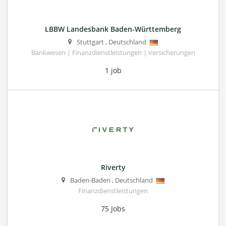
LBBW Landesbank Baden-Württemberg
Stuttgart
,
Deutschland
Bankwesen | Finanzdienstleistungen | Versicherungen
1 job
Riverty
Baden-Baden
,
Deutschland
Finanzdienstleistungen
75 Jobs