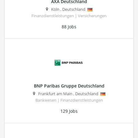
AXA Deutschland
Köln
,
Deutschland
Finanzdienstleistungen | Versicherungen
88 Jobs
BNP Paribas Gruppe Deutschland
Frankfurt am Main
,
Deutschland
Bankwesen | Finanzdienstleistungen
129 Jobs