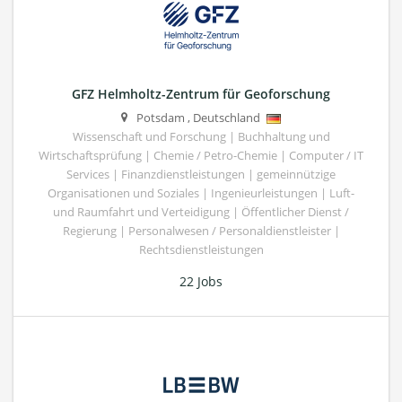
GFZ Helmholtz-Zentrum für Geoforschung
Potsdam
,
Deutschland
Wissenschaft und Forschung | Buchhaltung und
Wirtschaftsprüfung | Chemie / Petro-Chemie | Computer / IT
Services | Finanzdienstleistungen | gemeinnützige
Organisationen und Soziales | Ingenieurleistungen | Luft-
und Raumfahrt und Verteidigung | Öffentlicher Dienst /
Regierung | Personalwesen / Personaldienstleister |
Rechtsdienstleistungen
22 Jobs