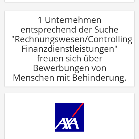
1 Unternehmen
entsprechend der Suche
"Rechnungswesen/Controlling
Finanzdienstleistungen"
freuen sich über
Bewerbungen von
Menschen mit Behinderung.