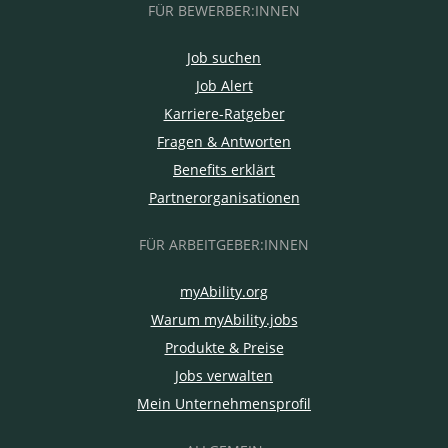
FÜR BEWERBER:INNEN
Job suchen
Job Alert
Karriere-Ratgeber
Fragen & Antworten
Benefits erklärt
Partnerorganisationen
FÜR ARBEITGEBER:INNEN
myAbility.org
Warum myAbility.jobs
Produkte & Preise
Jobs verwalten
Mein Unternehmensprofil