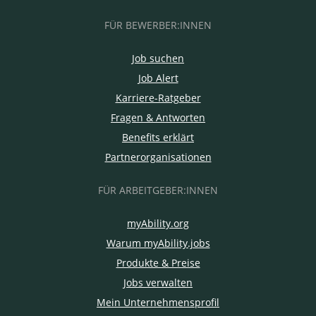
FÜR BEWERBER:INNEN
Job suchen
Job Alert
Karriere-Ratgeber
Fragen & Antworten
Benefits erklärt
Partnerorganisationen
FÜR ARBEITGEBER:INNEN
myAbility.org
Warum myAbility.jobs
Produkte & Preise
Jobs verwalten
Mein Unternehmensprofil