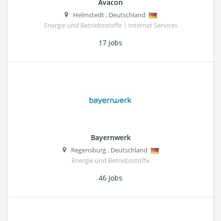
Avacon
Helmstedt
,
Deutschland
Energie und Betriebsstoffe | Internet Services
17 Jobs
Bayernwerk
Regensburg
,
Deutschland
Energie und Betriebsstoffe
46 Jobs