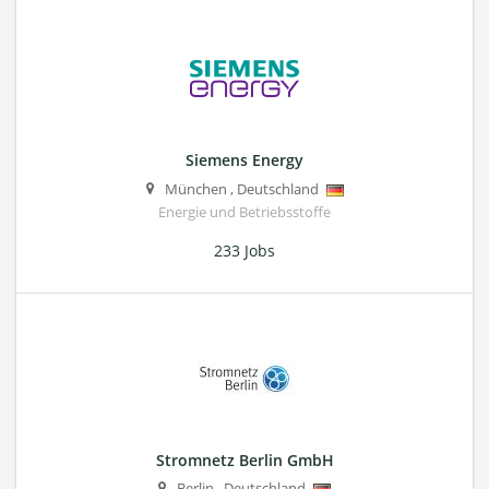
Siemens Energy
München
,
Deutschland
Energie und Betriebsstoffe
233 Jobs
Stromnetz Berlin GmbH
Berlin
,
Deutschland