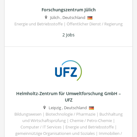
Forschungszentrum Jülich
Jülich
,
Deutschland
Energie und Betriebsstoffe | Öffentlicher Dienst / Regierung
2 Jobs
Helmholtz-Zentrum für Umweltforschung GmbH –
UFZ
Leipzig
,
Deutschland
Bildungswesen | Biotechnologie / Pharmazie | Buchhaltung
und Wirtschaftsprüfung | Chemie / Petro-Chemie |
Computer / IT Services | Energie und Betriebsstoffe |
gemeinnützige Organisationen und Soziales | Immobilien /