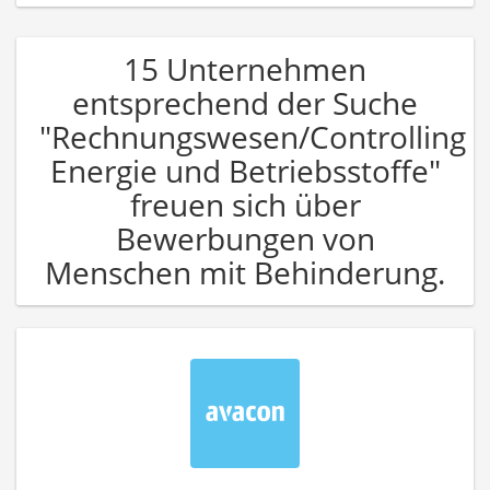
15 Unternehmen
entsprechend der Suche
"Rechnungswesen/Controlling
Energie und Betriebsstoffe"
freuen sich über
Bewerbungen von
Menschen mit Behinderung.