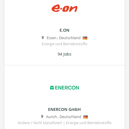
E.ON
Essen
,
Deutschland
Energie und Betriebsstoffe
94 Jobs
ENERCON GmbH
Aurich
,
Deutschland
Andere / Nicht klassifiziert | Energie und Betriebsstoffe