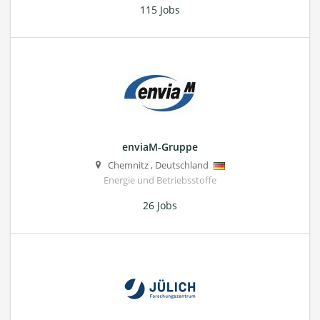
115 Jobs
enviaM-Gruppe
Chemnitz
,
Deutschland
Energie und Betriebsstoffe
26 Jobs