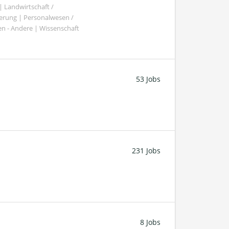
Landwirtschaft /
gierung | Personalwesen /
n - Andere | Wissenschaft
53 Jobs
231 Jobs
8 Jobs