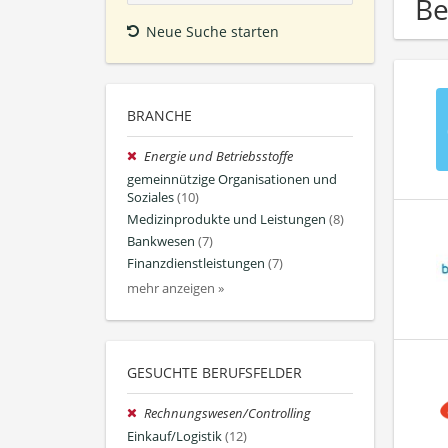
Be
Neue Suche starten
BRANCHE
Energie und Betriebsstoffe
gemeinnützige Organisationen und
Soziales
(10)
Medizinprodukte und Leistungen
(8)
Bankwesen
(7)
Finanzdienstleistungen
(7)
mehr anzeigen »
GESUCHTE BERUFSFELDER
Rechnungswesen/Controlling
Einkauf/Logistik
(12)