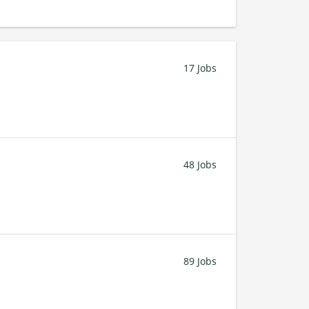
17 Jobs
48 Jobs
89 Jobs