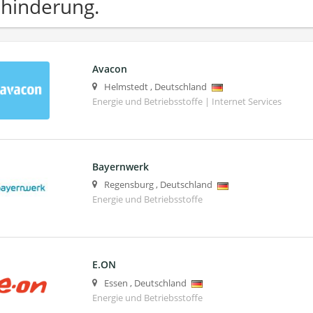
hinderung.
Avacon
Helmstedt
,
Deutschland
Energie und Betriebsstoffe | Internet Services
Bayernwerk
Regensburg
,
Deutschland
Energie und Betriebsstoffe
E.ON
Essen
,
Deutschland
Energie und Betriebsstoffe