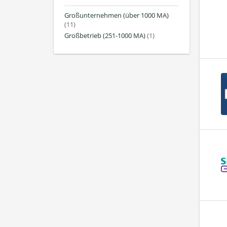
Großunternehmen (über 1000 MA)
(11)
Großbetrieb (251-1000 MA)
(1)