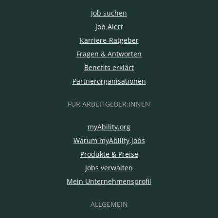
Job suchen
Job Alert
Karriere-Ratgeber
Fragen & Antworten
Benefits erklärt
Partnerorganisationen
FÜR ARBEITGEBER:INNEN
myAbility.org
Warum myAbility.jobs
Produkte & Preise
Jobs verwalten
Mein Unternehmensprofil
ALLGEMEIN