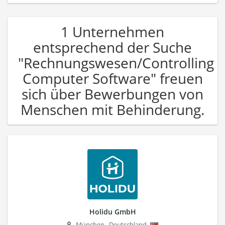
1 Unternehmen
entsprechend der Suche
"Rechnungswesen/Controlling
Computer Software" freuen
sich über Bewerbungen von
Menschen mit Behinderung.
Holidu GmbH
München
,
Deutschland