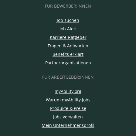
FÜR BEWERBER:INNEN
Job suchen
Job Alert
Karriere-Ratgeber
Fragen & Antworten
Benefits erklärt
Partnerorganisationen
FÜR ARBEITGEBER:INNEN
myAbility.org
Warum myAbility.jobs
Produkte & Preise
Jobs verwalten
Mein Unternehmensprofil