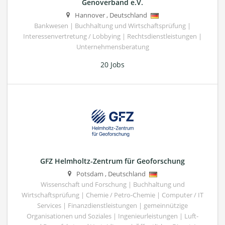
Genoverband e.V.
Hannover
,
Deutschland
Bankwesen | Buchhaltung und Wirtschaftsprüfung |
Interessenvertretung / Lobbying | Rechtsdienstleistungen |
Unternehmensberatung
20 Jobs
GFZ Helmholtz-Zentrum für Geoforschung
Potsdam
,
Deutschland
Wissenschaft und Forschung | Buchhaltung und
Wirtschaftsprüfung | Chemie / Petro-Chemie | Computer / IT
Services | Finanzdienstleistungen | gemeinnützige
Organisationen und Soziales | Ingenieurleistungen | Luft-