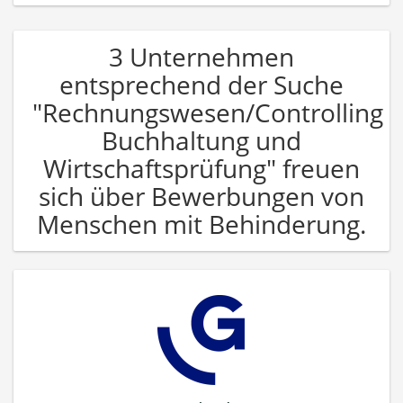
3 Unternehmen
entsprechend der Suche
"Rechnungswesen/Controlling
Buchhaltung und
Wirtschaftsprüfung" freuen
sich über Bewerbungen von
Menschen mit Behinderung.