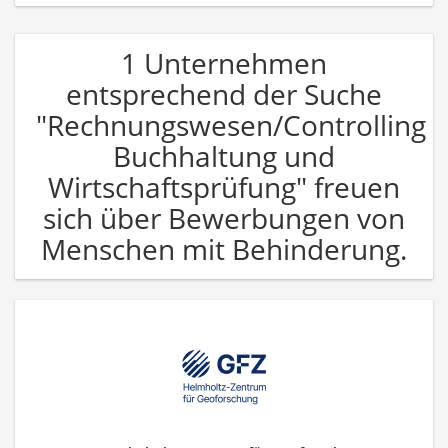
1 Unternehmen
entsprechend der Suche
"Rechnungswesen/Controlling
Buchhaltung und
Wirtschaftsprüfung" freuen
sich über Bewerbungen von
Menschen mit Behinderung.