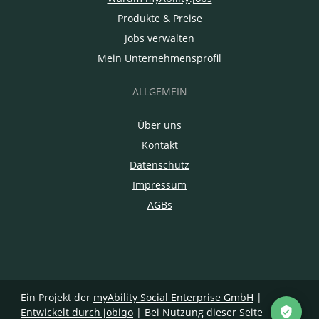
Produkte & Preise
Jobs verwalten
Mein Unternehmensprofil
ALLGEMEIN
Über uns
Kontakt
Datenschutz
Impressum
AGBs
Ein Projekt der
myAbility Social Enterprise GmbH
|
Entwickelt durch jobiqo
| Bei Nutzung dieser Seite