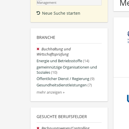
Me
Management
Neue Suche starten
BRANCHE
Buchhaltung und
Wirtschaftsprüfung
Energie und Betriebsstoffe
(14)
gemeinnützige Organisationen und
Soziales
(10)
Öffentlicher Dienst / Regierung
(9)
Gesundheitsdienstleistungen
(7)
mehr anzeigen »
GESUCHTE BERUFSFELDER
Rechnungswesen/Controlling