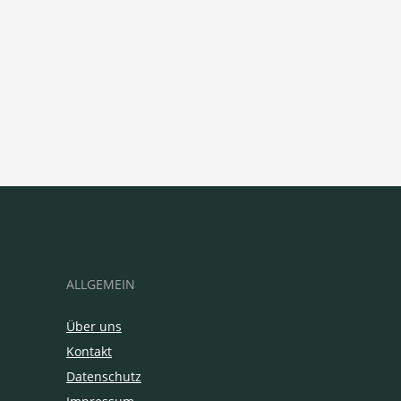
ALLGEMEIN
Über uns
Kontakt
Datenschutz