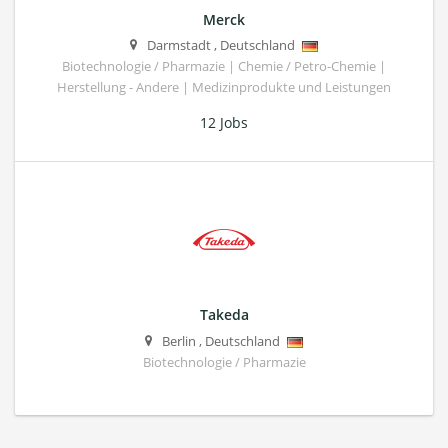
Merck
Darmstadt
,
Deutschland
Biotechnologie / Pharmazie | Chemie / Petro-Chemie |
Herstellung - Andere | Medizinprodukte und Leistungen
12 Jobs
Takeda
Berlin
,
Deutschland
Biotechnologie / Pharmazie