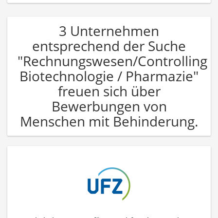
3 Unternehmen
entsprechend der Suche
"Rechnungswesen/Controlling
Biotechnologie / Pharmazie"
freuen sich über
Bewerbungen von
Menschen mit Behinderung.