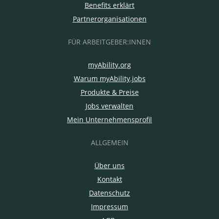
Benefits erklärt
Partnerorganisationen
FÜR ARBEITGEBER:INNEN
myAbility.org
Warum myAbility.jobs
Produkte & Preise
Jobs verwalten
Mein Unternehmensprofil
ALLGEMEIN
Über uns
Kontakt
Datenschutz
Impressum