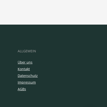
ALLGEMEIN
Über uns
Kontakt
Datenschutz
Impressum
AGBs