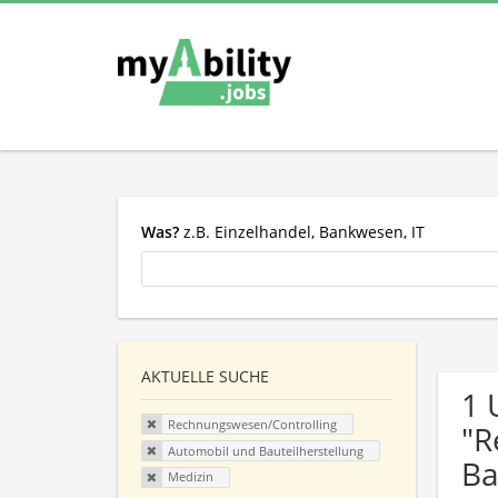
Was?
z.B. Einzelhandel, Bankwesen, IT
AKTUELLE SUCHE
1 
Rechnungswesen/Controlling
"R
Automobil und Bauteilherstellung
Ba
Medizin