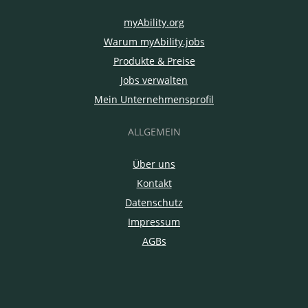
myAbility.org
Warum myAbility.jobs
Produkte & Preise
Jobs verwalten
Mein Unternehmensprofil
ALLGEMEIN
Über uns
Kontakt
Datenschutz
Impressum
AGBs