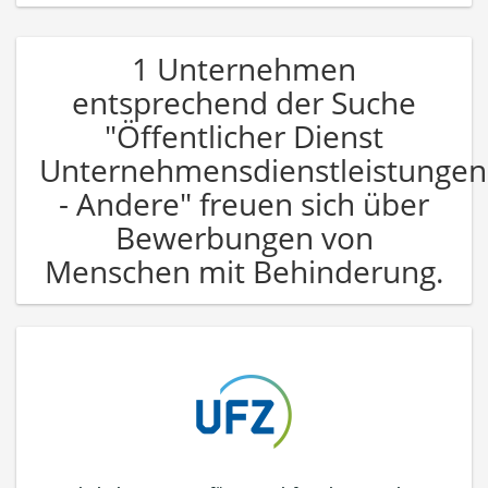
1 Unternehmen
entsprechend der Suche
"Öffentlicher Dienst
Unternehmensdienstleistungen
- Andere" freuen sich über
Bewerbungen von
Menschen mit Behinderung.