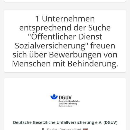
1 Unternehmen
entsprechend der Suche
"Öffentlicher Dienst
Sozialversicherung" freuen
sich über Bewerbungen von
Menschen mit Behinderung.
Deutsche Gesetzliche Unfallversicherung e.V. (DGUV)
Berlin
,
Deutschland