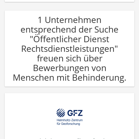
1 Unternehmen
entsprechend der Suche
"Öffentlicher Dienst
Rechtsdienstleistungen"
freuen sich über
Bewerbungen von
Menschen mit Behinderung.