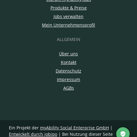
Produkte & Preise
Jobs verwalten
Mein Unternehmensprofil
ALLGEMEIN
Über uns
Kontakt
Datenschutz
Impressum
AGBs
Ein Projekt der
myAbility Social Enterprise GmbH
|
Entwickelt durch jobiqo
| Bei Nutzung dieser Seite