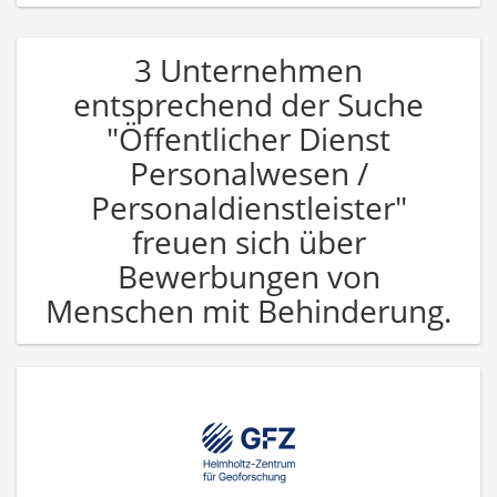
3 Unternehmen
entsprechend der Suche
"Öffentlicher Dienst
Personalwesen /
Personaldienstleister"
freuen sich über
Bewerbungen von
Menschen mit Behinderung.