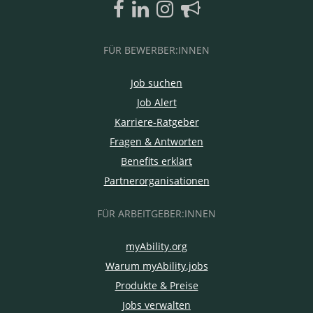
FÜR BEWERBER:INNEN
Job suchen
Job Alert
Karriere-Ratgeber
Fragen & Antworten
Benefits erklärt
Partnerorganisationen
FÜR ARBEITGEBER:INNEN
myAbility.org
Warum myAbility.jobs
Produkte & Preise
Jobs verwalten