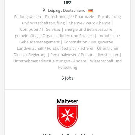
UFZ
Leipzig
,
Deutschland
Bildungswesen | Biotechnologie / Pharmazie | Buchhaltung
und Wirtschaftsprüfung | Chemie / Petro-Chemie |
Computer / IT Services | Energie und Betriebsstoffe |
gemeinnützige Organisationen und Soziales | Immobilien /
Gebäudemanagement | Konstruktion / Baugewerbe |
Landwirtschaft / Forstwirtschaft / Fischerei | Öffentlicher
Dienst / Regierung | Personalwesen / Personaldienstleister |
Unternehmensdienstleistungen - Andere | Wissenschaft und
Forschung
5 Jobs