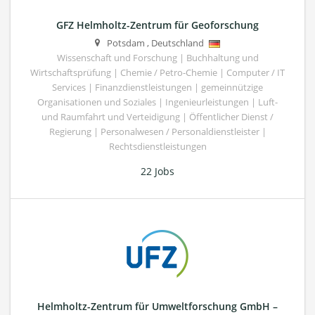
GFZ Helmholtz-Zentrum für Geoforschung
Potsdam
,
Deutschland
Wissenschaft und Forschung | Buchhaltung und
Wirtschaftsprüfung | Chemie / Petro-Chemie | Computer / IT
Services | Finanzdienstleistungen | gemeinnützige
Organisationen und Soziales | Ingenieurleistungen | Luft-
und Raumfahrt und Verteidigung | Öffentlicher Dienst /
Regierung | Personalwesen / Personaldienstleister |
Rechtsdienstleistungen
22 Jobs
Helmholtz-Zentrum für Umweltforschung GmbH –