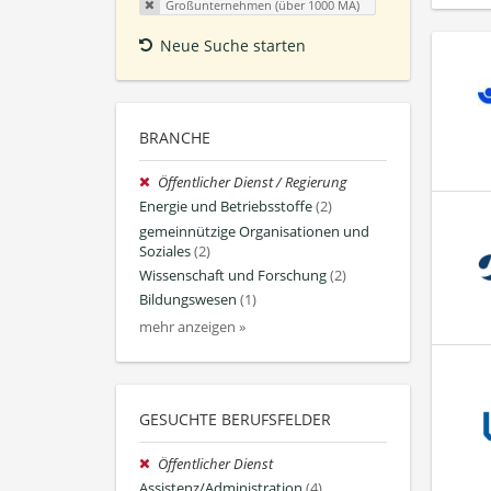
Großunternehmen (über 1000 MA)
Neue Suche starten
BRANCHE
Öffentlicher Dienst / Regierung
Energie und Betriebsstoffe
(2)
gemeinnützige Organisationen und
Soziales
(2)
Wissenschaft und Forschung
(2)
Bildungswesen
(1)
mehr anzeigen »
GESUCHTE BERUFSFELDER
Öffentlicher Dienst
Assistenz/Administration
(4)