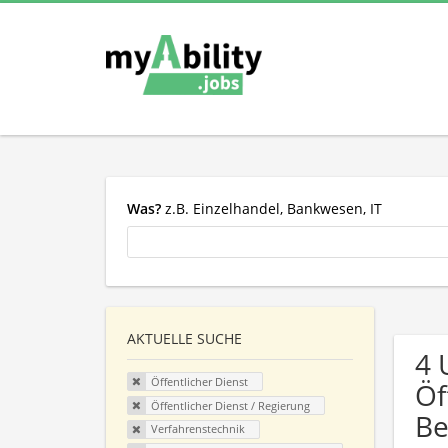
Was?
z.B. Einzelhandel, Bankwesen, IT
AKTUELLE SUCHE
4 
Öffentlicher Dienst
Öf
Öffentlicher Dienst / Regierung
Be
Verfahrenstechnik