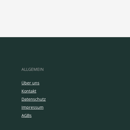
ALLGEMEIN
Über uns
Kontakt
Datenschutz
Impressum
AGBs