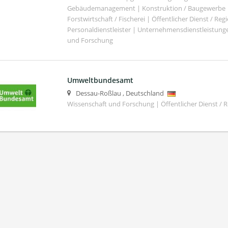
Gebäudemanagement | Konstruktion / Baugewerbe | 
Forstwirtschaft / Fischerei | Öffentlicher Dienst / Re
Personaldienstleister | Unternehmensdienstleistunge
und Forschung
Umweltbundesamt
Dessau-Roßlau
,
Deutschland
Wissenschaft und Forschung | Öffentlicher Dienst / 