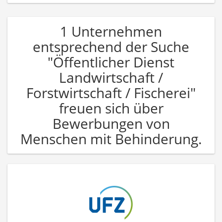
1 Unternehmen
entsprechend der Suche
"Öffentlicher Dienst
Landwirtschaft /
Forstwirtschaft / Fischerei"
freuen sich über
Bewerbungen von
Menschen mit Behinderung.