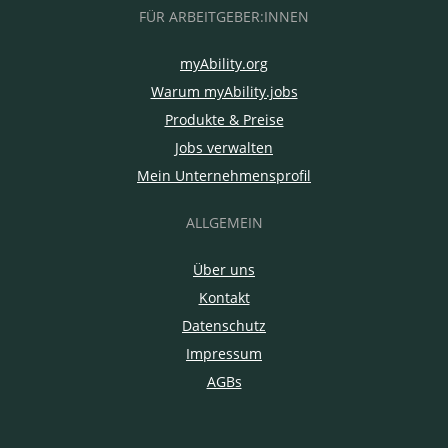
FÜR ARBEITGEBER:INNEN
myAbility.org
Warum myAbility.jobs
Produkte & Preise
Jobs verwalten
Mein Unternehmensprofil
ALLGEMEIN
Über uns
Kontakt
Datenschutz
Impressum
AGBs