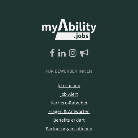
FÜR BEWERBER:INNEN
Job suchen
Job Alert
Karriere-Ratgeber
Fragen & Antworten
Benefits erklärt
Partnerorganisationen