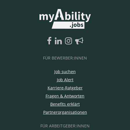
FÜR BEWERBER:INNEN
Job suchen
Job Alert
Karriere-Ratgeber
Fragen & Antworten
Benefits erklärt
Partnerorganisationen
FÜR ARBEITGEBER:INNEN