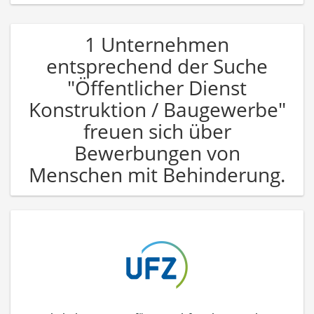
1 Unternehmen
entsprechend der Suche
"Öffentlicher Dienst
Konstruktion / Baugewerbe"
freuen sich über
Bewerbungen von
Menschen mit Behinderung.