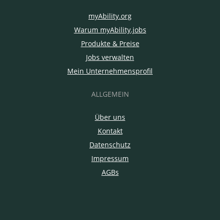
myAbility.org
Warum myAbility.jobs
Produkte & Preise
Jobs verwalten
Mein Unternehmensprofil
ALLGEMEIN
Über uns
Kontakt
Datenschutz
Impressum
AGBs