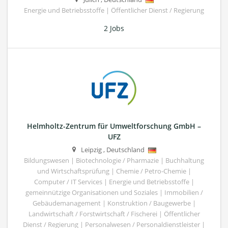
Energie und Betriebsstoffe | Öffentlicher Dienst / Regierung
2 Jobs
Helmholtz-Zentrum für Umweltforschung GmbH –
UFZ
Leipzig
,
Deutschland
Bildungswesen | Biotechnologie / Pharmazie | Buchhaltung
und Wirtschaftsprüfung | Chemie / Petro-Chemie |
Computer / IT Services | Energie und Betriebsstoffe |
gemeinnützige Organisationen und Soziales | Immobilien /
Gebäudemanagement | Konstruktion / Baugewerbe |
Landwirtschaft / Forstwirtschaft / Fischerei | Öffentlicher
Dienst / Regierung | Personalwesen / Personaldienstleister |