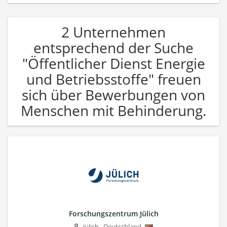
2 Unternehmen
entsprechend der Suche
"Öffentlicher Dienst Energie
und Betriebsstoffe" freuen
sich über Bewerbungen von
Menschen mit Behinderung.
Forschungszentrum Jülich
Jülich
,
Deutschland