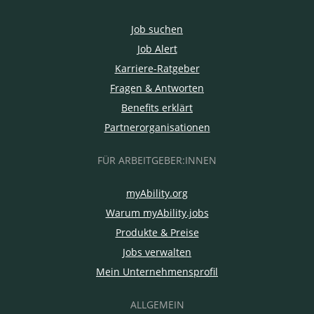
Job suchen
Job Alert
Karriere-Ratgeber
Fragen & Antworten
Benefits erklärt
Partnerorganisationen
FÜR ARBEITGEBER:INNEN
myAbility.org
Warum myAbility.jobs
Produkte & Preise
Jobs verwalten
Mein Unternehmensprofil
ALLGEMEIN