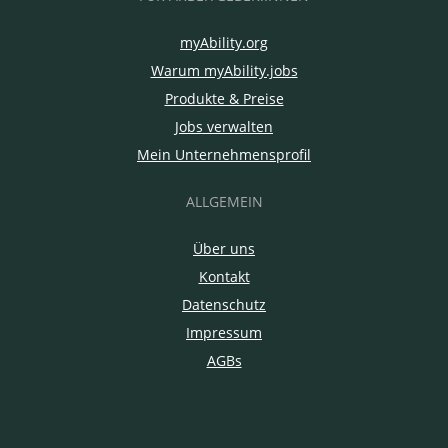
myAbility.org
Warum myAbility.jobs
Produkte & Preise
Jobs verwalten
Mein Unternehmensprofil
ALLGEMEIN
Über uns
Kontakt
Datenschutz
Impressum
AGBs