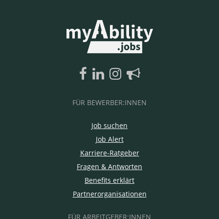
FÜR BEWERBER:INNEN
Job suchen
Job Alert
Karriere-Ratgeber
Fragen & Antworten
Benefits erklärt
Partnerorganisationen
FÜR ARBEITGEBER:INNEN