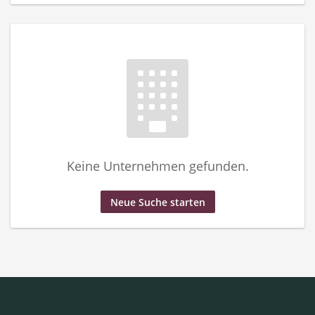
Keine Unternehmen gefunden.
Neue Suche starten