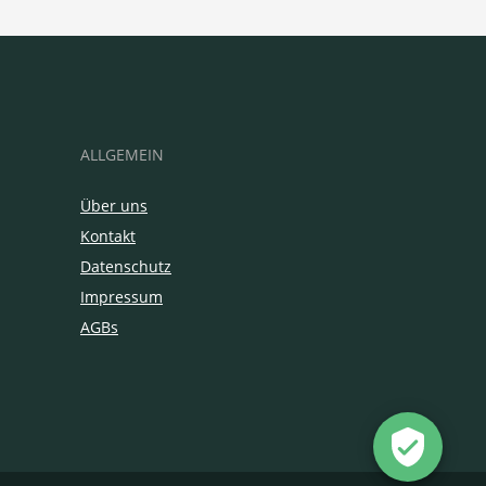
ALLGEMEIN
Über uns
Kontakt
Datenschutz
Impressum
AGBs