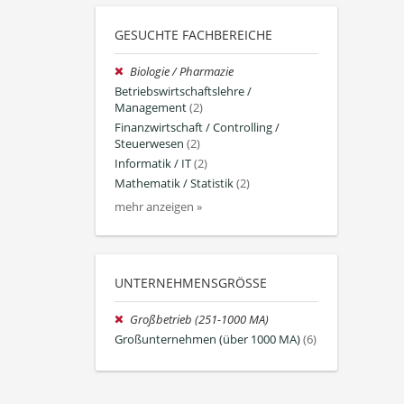
GESUCHTE FACHBEREICHE
Biologie / Pharmazie
Betriebswirtschaftslehre /
Management
(2)
Finanzwirtschaft / Controlling /
Steuerwesen
(2)
Informatik / IT
(2)
Mathematik / Statistik
(2)
mehr anzeigen »
UNTERNEHMENSGRÖSSE
Großbetrieb (251-1000 MA)
Großunternehmen (über 1000 MA)
(6)