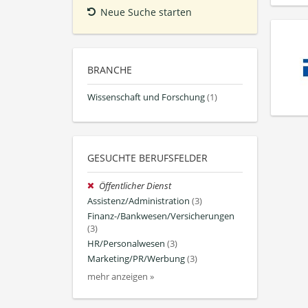
Neue Suche starten
BRANCHE
Wissenschaft und Forschung
(1)
GESUCHTE BERUFSFELDER
Öffentlicher Dienst
Assistenz/Administration
(3)
Finanz-/Bankwesen/Versicherungen
(3)
HR/Personalwesen
(3)
Marketing/PR/Werbung
(3)
mehr anzeigen »