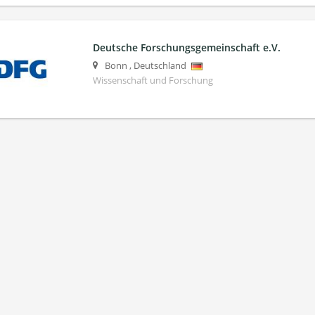
Deutsche Forschungsgemeinschaft e.V.
Bonn
,
Deutschland
Wissenschaft und Forschung