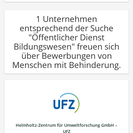
1 Unternehmen
entsprechend der Suche
"Öffentlicher Dienst
Bildungswesen" freuen sich
über Bewerbungen von
Menschen mit Behinderung.
Helmholtz-Zentrum für Umweltforschung GmbH –
UFZ