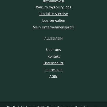
myAbility.org
Warum myAbility.jobs
Produkte & Preise
Jobs verwalten
Mein Unternehmensprofil
ALLGEMEIN
Über uns
Kontakt
Datenschutz
Impressum
AGBs