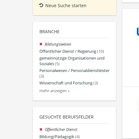
Neue Suche starten
BRANCHE
Bildungswesen
Öffentlicher Dienst / Regierung
(10)
gemeinnützige Organisationen und
Soziales
(5)
Personalwesen / Personaldienstleister
(3)
Wissenschaft und Forschung
(3)
mehr anzeigen »
GESUCHTE BERUFSFELDER
Öffentlicher Dienst
Bildung/Pädagogik
(4)