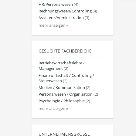
HR/Personalwesen
(4)
Rechnungswesen/Controlling
(4)
Assistenz/Administration
(3)
mehr anzeigen »
GESUCHTE FACHBEREICHE
Betriebswirtschaftslehre /
Management
(2)
Finanzwirtschaft / Controlling /
Steuerwesen
(2)
Medien / Kommunikation
(2)
Personalwesen / Organisation
(2)
Psychologie / Philosophie
(2)
mehr anzeigen »
UNTERNEHMENSGRÖSSE