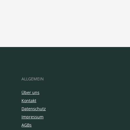
ALLGEMEIN
Über uns
Kontakt
Datenschutz
Impressum
AGBs