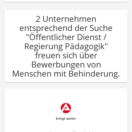
2 Unternehmen
entsprechend der Suche
"Öffentlicher Dienst /
Regierung Pädagogik"
freuen sich über
Bewerbungen von
Menschen mit Behinderung.