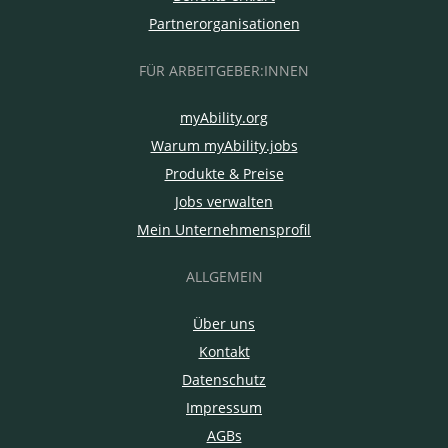
Partnerorganisationen
FÜR ARBEITGEBER:INNEN
myAbility.org
Warum myAbility.jobs
Produkte & Preise
Jobs verwalten
Mein Unternehmensprofil
ALLGEMEIN
Über uns
Kontakt
Datenschutz
Impressum
AGBs