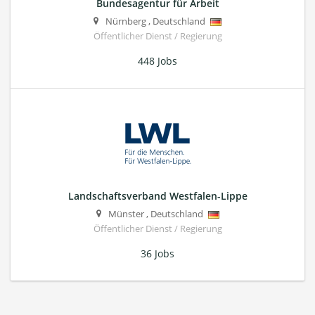
Bundesagentur für Arbeit
Nürnberg
,
Deutschland
Öffentlicher Dienst / Regierung
448 Jobs
Landschaftsverband Westfalen-Lippe
Münster
,
Deutschland
Öffentlicher Dienst / Regierung
36 Jobs