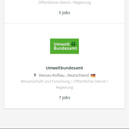
Öffentlicher Dienst / Regierung
5 Jobs
Umweltbundesamt
Dessau-Roßlau
,
Deutschland
Wissenschaft und Forschung | Öffentlicher Dienst /
Regierung
7 Jobs