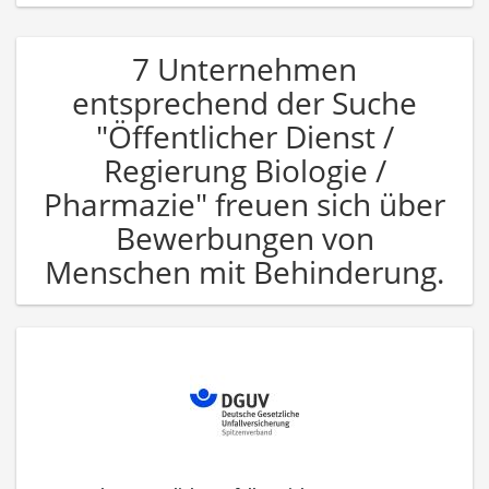
7 Unternehmen
entsprechend der Suche
"Öffentlicher Dienst /
Regierung Biologie /
Pharmazie" freuen sich über
Bewerbungen von
Menschen mit Behinderung.