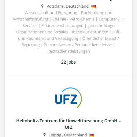
Potsdam
,
Deutschland
Wissenschaft und Forschung | Buchhaltung und
Wirtschaftsprüfung | Chemie / Petro-Chemie | Computer / IT
Services | Finanzdienstleistungen | gemeinnützige
Organisationen und Soziales | Ingenieurleistungen | Luft-
und Raumfahrt und Verteidigung | Öffentlicher Dienst /
Regierung | Personalwesen / Personaldienstleister |
Rechtsdienstleistungen
22 Jobs
Helmholtz-Zentrum für Umweltforschung GmbH –
UFZ
Leipzig
,
Deutschland