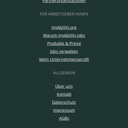
Partnerorganisationen
FÜR ARBEITGEBER:INNEN
myAbility.org
Warum myAbility.jobs
Produkte & Preise
Jobs verwalten
Mein Unternehmensprofil
ALLGEMEIN
Über uns
Kontakt
Datenschutz
Impressum
AGBs