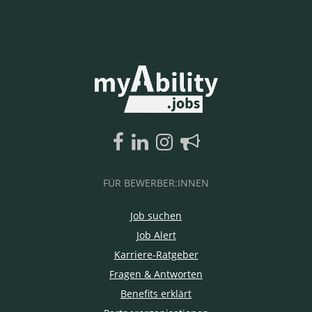
FÜR BEWERBER:INNEN
Job suchen
Job Alert
Karriere-Ratgeber
Fragen & Antworten
Benefits erklärt