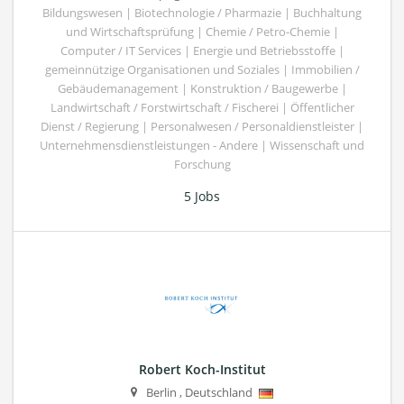
Bildungswesen | Biotechnologie / Pharmazie | Buchhaltung
und Wirtschaftsprüfung | Chemie / Petro-Chemie |
Computer / IT Services | Energie und Betriebsstoffe |
gemeinnützige Organisationen und Soziales | Immobilien /
Gebäudemanagement | Konstruktion / Baugewerbe |
Landwirtschaft / Forstwirtschaft / Fischerei | Öffentlicher
Dienst / Regierung | Personalwesen / Personaldienstleister |
Unternehmensdienstleistungen - Andere | Wissenschaft und
Forschung
5 Jobs
Robert Koch-Institut
Berlin
,
Deutschland