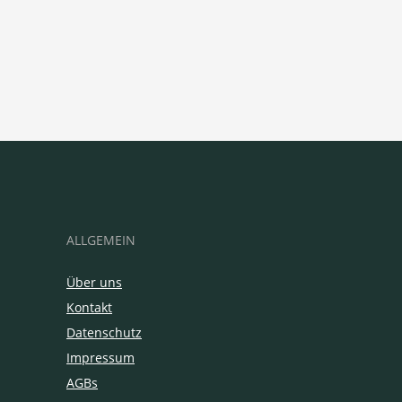
ALLGEMEIN
Über uns
Kontakt
Datenschutz
Impressum
AGBs