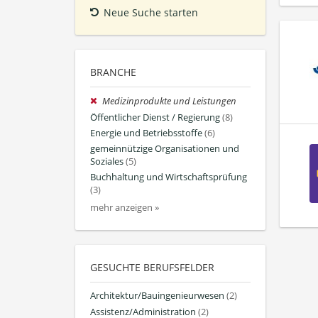
Neue Suche starten
BRANCHE
Medizinprodukte und Leistungen
Öffentlicher Dienst / Regierung
(8)
Energie und Betriebsstoffe
(6)
gemeinnützige Organisationen und
Soziales
(5)
Buchhaltung und Wirtschaftsprüfung
(3)
mehr anzeigen »
GESUCHTE BERUFSFELDER
Architektur/Bauingenieurwesen
(2)
Assistenz/Administration
(2)