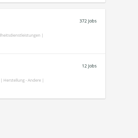
372 Jobs
heitsdienstleistungen |
12 Jobs
| Herstellung - Andere |