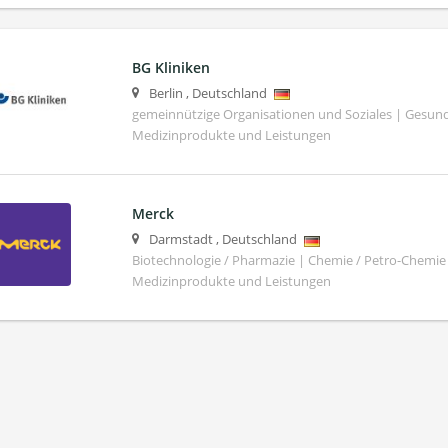
BG Kliniken
Berlin
,
Deutschland
gemeinnützige Organisationen und Soziales | Gesund
Medizinprodukte und Leistungen
Merck
Darmstadt
,
Deutschland
Biotechnologie / Pharmazie | Chemie / Petro-Chemie 
Medizinprodukte und Leistungen