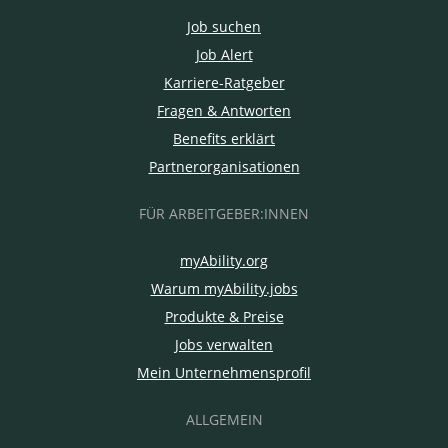
Job suchen
Job Alert
Karriere-Ratgeber
Fragen & Antworten
Benefits erklärt
Partnerorganisationen
FÜR ARBEITGEBER:INNEN
myAbility.org
Warum myAbility.jobs
Produkte & Preise
Jobs verwalten
Mein Unternehmensprofil
ALLGEMEIN