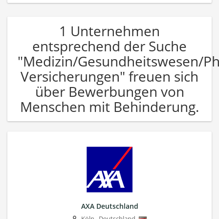
1 Unternehmen
entsprechend der Suche
"Medizin/Gesundheitswesen/P
Versicherungen" freuen sich
über Bewerbungen von
Menschen mit Behinderung.
AXA Deutschland
Köln
,
Deutschland