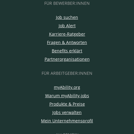
FÜR BEWERBER:INNEN
Job suchen
Job Alert
Karriere-Ratgeber
Fragen & Antworten
Benefits erklärt
Partnerorganisationen
FÜR ARBEITGEBER:INNEN
myAbility.org
Warum myAbility.jobs
Produkte & Preise
Jobs verwalten
Mein Unternehmensprofil