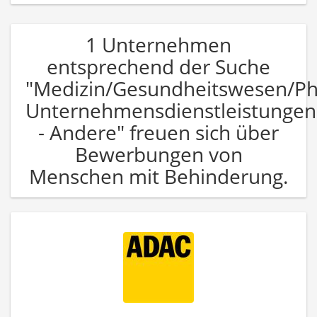
1 Unternehmen
entsprechend der Suche
"Medizin/Gesundheitswesen/P
Unternehmensdienstleistungen
- Andere" freuen sich über
Bewerbungen von
Menschen mit Behinderung.