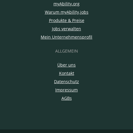
myAbility.org
Warum myAbility.jobs
Produkte & Preise
Jobs verwalten
Mein Unternehmensprofil
ALLGEMEIN
Über uns
Kontakt
Datenschutz
Impressum
AGBs