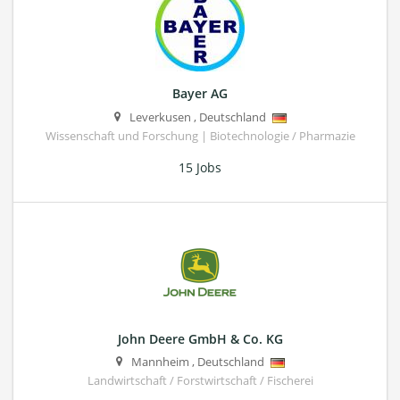
Bayer AG
Leverkusen
,
Deutschland
Wissenschaft und Forschung | Biotechnologie / Pharmazie
15 Jobs
John Deere GmbH & Co. KG
Mannheim
,
Deutschland
Landwirtschaft / Forstwirtschaft / Fischerei