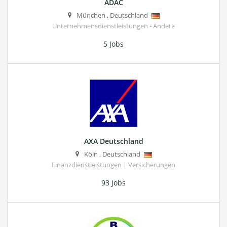
ADAC
München
,
Deutschland
Unternehmensdienstleistungen - Andere
5 Jobs
AXA Deutschland
Köln
,
Deutschland
Finanzdienstleistungen | Versicherungen
93 Jobs