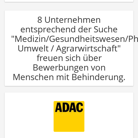
8 Unternehmen
entsprechend der Suche
"Medizin/Gesundheitswesen/P
Umwelt / Agrarwirtschaft"
freuen sich über
Bewerbungen von
Menschen mit Behinderung.