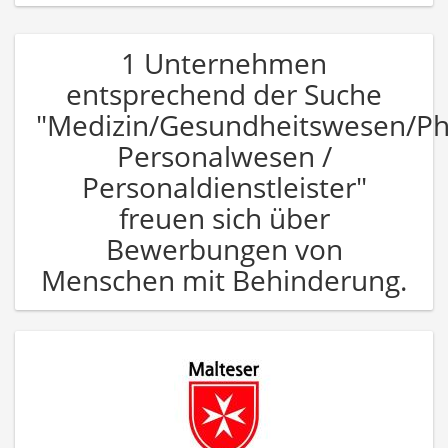
1 Unternehmen
entsprechend der Suche
"Medizin/Gesundheitswesen/P
Personalwesen /
Personaldienstleister"
freuen sich über
Bewerbungen von
Menschen mit Behinderung.