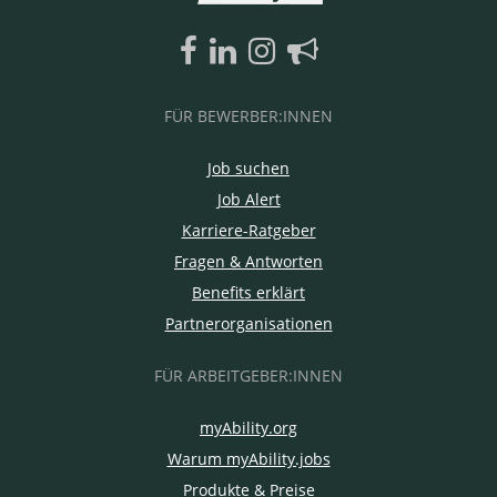
FÜR BEWERBER:INNEN
Job suchen
Job Alert
Karriere-Ratgeber
Fragen & Antworten
Benefits erklärt
Partnerorganisationen
FÜR ARBEITGEBER:INNEN
myAbility.org
Warum myAbility.jobs
Produkte & Preise