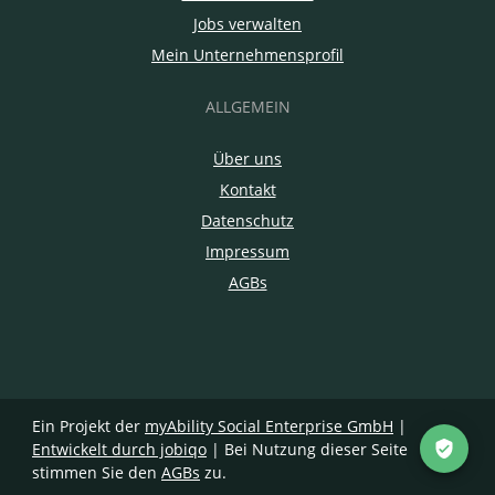
Jobs verwalten
Mein Unternehmensprofil
ALLGEMEIN
Über uns
Kontakt
Datenschutz
Impressum
AGBs
Ein Projekt der
myAbility Social Enterprise GmbH
|
Entwickelt durch jobiqo
| Bei Nutzung dieser Seite
stimmen Sie den
AGBs
zu.