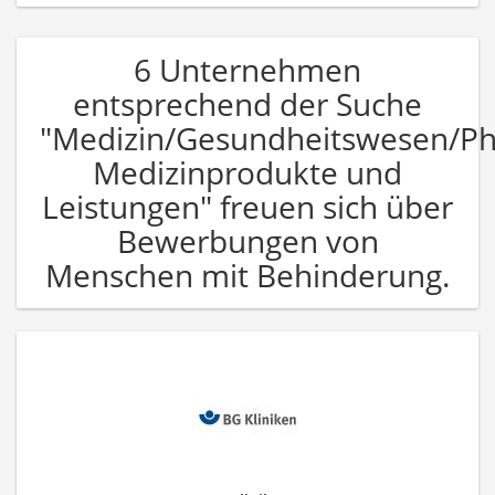
6 Unternehmen
entsprechend der Suche
"Medizin/Gesundheitswesen/P
Medizinprodukte und
Leistungen" freuen sich über
Bewerbungen von
Menschen mit Behinderung.