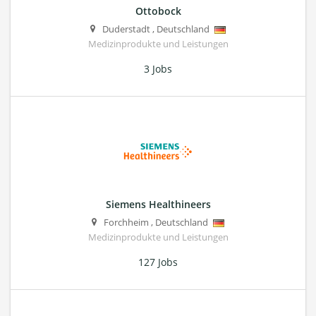
Ottobock
Duderstadt
,
Deutschland
Medizinprodukte und Leistungen
3 Jobs
Siemens Healthineers
Forchheim
,
Deutschland
Medizinprodukte und Leistungen
127 Jobs