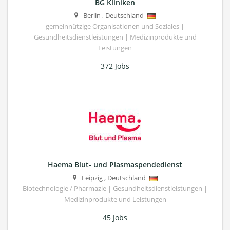
BG Kliniken
Berlin
,
Deutschland
gemeinnützige Organisationen und Soziales |
Gesundheitsdienstleistungen | Medizinprodukte und
Leistungen
372 Jobs
Haema Blut- und Plasmaspendedienst
Leipzig
,
Deutschland
Biotechnologie / Pharmazie | Gesundheitsdienstleistungen |
Medizinprodukte und Leistungen
45 Jobs