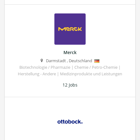
Merck
Darmstadt
,
Deutschland
Biotechnologie / Pharmazie | Chemie / Petro-Chemie |
Herstellung - Andere | Medizinprodukte und Leistungen
12 Jobs