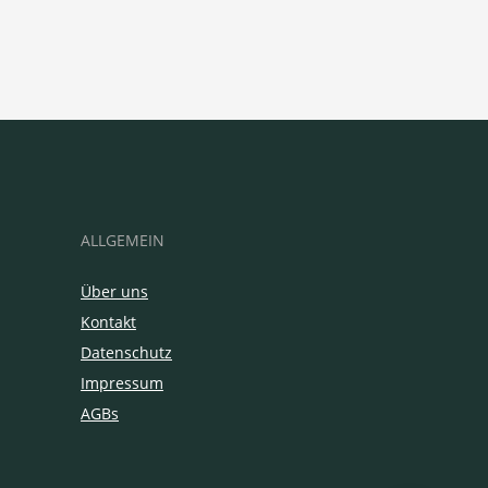
ALLGEMEIN
Über uns
Kontakt
Datenschutz
Impressum
AGBs