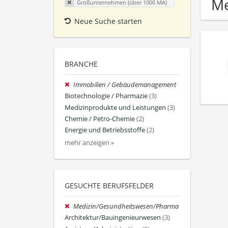
Me
Großunternehmen (über 1000 MA)
Neue Suche starten
BRANCHE
Immobilien / Gebäudemanagement
Biotechnologie / Pharmazie
(3)
Medizinprodukte und Leistungen
(3)
Chemie / Petro-Chemie
(2)
Energie und Betriebsstoffe
(2)
mehr anzeigen »
GESUCHTE BERUFSFELDER
Medizin/Gesundheitswesen/Pharma
Architektur/Bauingenieurwesen
(3)