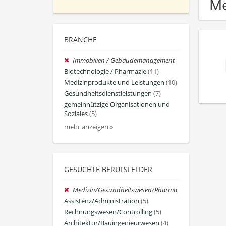
Me
BRANCHE
Immobilien / Gebäudemanagement
Biotechnologie / Pharmazie
(11)
Medizinprodukte und Leistungen
(10)
Gesundheitsdienstleistungen
(7)
gemeinnützige Organisationen und
Soziales
(5)
mehr anzeigen »
GESUCHTE BERUFSFELDER
Medizin/Gesundheitswesen/Pharma
Assistenz/Administration
(5)
Rechnungswesen/Controlling
(5)
Architektur/Bauingenieurwesen
(4)