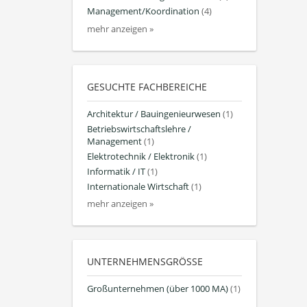
Management/Koordination
(4)
mehr anzeigen »
GESUCHTE FACHBEREICHE
Architektur / Bauingenieurwesen
(1)
Betriebswirtschaftslehre /
Management
(1)
Elektrotechnik / Elektronik
(1)
Informatik / IT
(1)
Internationale Wirtschaft
(1)
mehr anzeigen »
UNTERNEHMENSGRÖSSE
Großunternehmen (über 1000 MA)
(1)