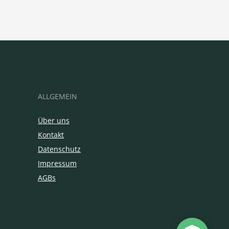
ALLGEMEIN
Über uns
Kontakt
Datenschutz
Impressum
AGBs