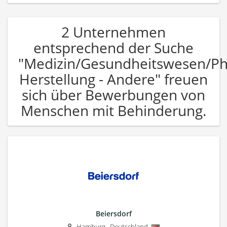
2 Unternehmen
entsprechend der Suche
"Medizin/Gesundheitswesen/P
Herstellung - Andere" freuen
sich über Bewerbungen von
Menschen mit Behinderung.
Beiersdorf
Hamburg
,
Deutschland