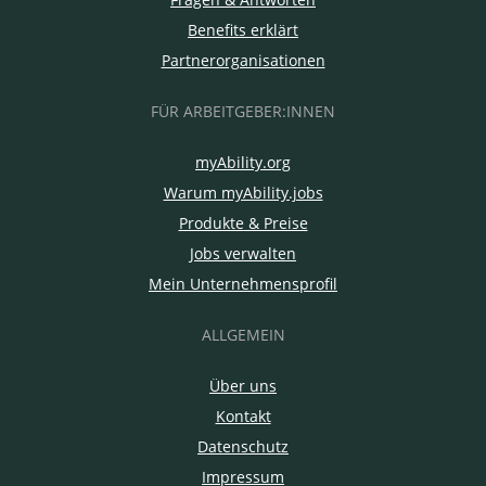
Benefits erklärt
Partnerorganisationen
FÜR ARBEITGEBER:INNEN
myAbility.org
Warum myAbility.jobs
Produkte & Preise
Jobs verwalten
Mein Unternehmensprofil
ALLGEMEIN
Über uns
Kontakt
Datenschutz
Impressum