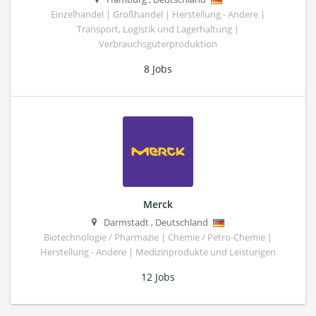
Einzelhandel | Großhandel | Herstellung - Andere |
Transport, Logistik und Lagerhaltung |
Verbrauchsgüterproduktion
8 Jobs
Merck
Darmstadt
,
Deutschland
Biotechnologie / Pharmazie | Chemie / Petro-Chemie |
Herstellung - Andere | Medizinprodukte und Leistungen
12 Jobs