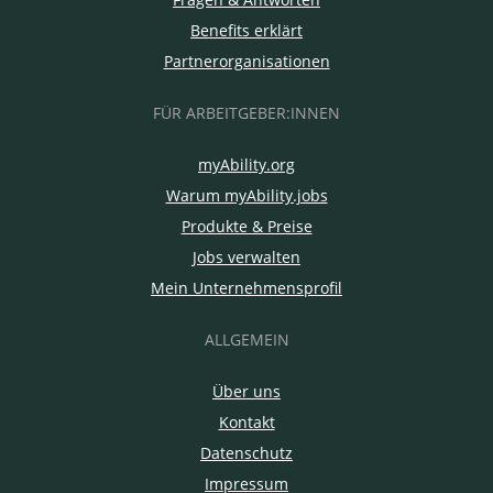
Benefits erklärt
Partnerorganisationen
FÜR ARBEITGEBER:INNEN
myAbility.org
Warum myAbility.jobs
Produkte & Preise
Jobs verwalten
Mein Unternehmensprofil
ALLGEMEIN
Über uns
Kontakt
Datenschutz
Impressum