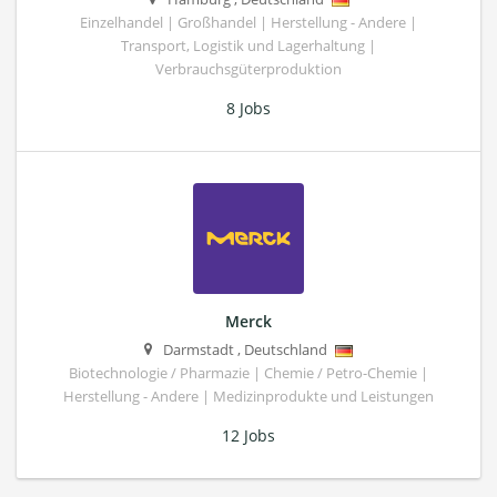
Einzelhandel | Großhandel | Herstellung - Andere |
Transport, Logistik und Lagerhaltung |
Verbrauchsgüterproduktion
8 Jobs
Merck
Darmstadt
,
Deutschland
Biotechnologie / Pharmazie | Chemie / Petro-Chemie |
Herstellung - Andere | Medizinprodukte und Leistungen
12 Jobs