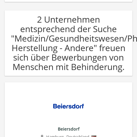
2 Unternehmen
entsprechend der Suche
"Medizin/Gesundheitswesen/P
Herstellung - Andere" freuen
sich über Bewerbungen von
Menschen mit Behinderung.
Beiersdorf
Hamburg
,
Deutschland