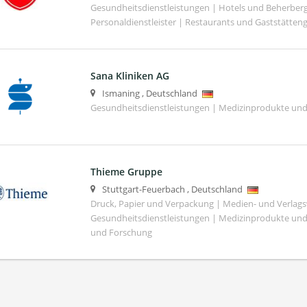
Gesundheitsdienstleistungen | Hotels und Beherber
Personaldienstleister | Restaurants und Gaststätte
Sana Kliniken AG
Ismaning
,
Deutschland
Gesundheitsdienstleistungen | Medizinprodukte und
Thieme Gruppe
Stuttgart-Feuerbach
,
Deutschland
Druck, Papier und Verpackung | Medien- und Verlag
Gesundheitsdienstleistungen | Medizinprodukte und
und Forschung