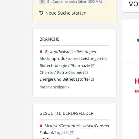
vo
Großunternehmen (über 1000 MA)
Neue Suche starten
BRANCHE
Gesundheitsdienstleistungen
Medizinprodukte und Leistungen
(6)
Biotechnologie / Pharmazie
(5)
Chemie / Petro-Chemie
(2)
Energie und Betriebsstoffe
(2)
mehr anzeigen »
GESUCHTE BERUFSFELDER
Medizin/Gesundheitswesen/Pharma
Einkauf/Logistik
(5)