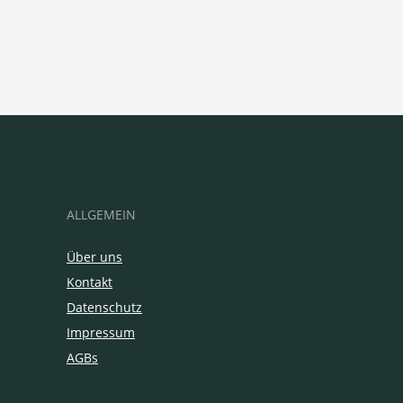
ALLGEMEIN
Über uns
Kontakt
Datenschutz
Impressum
AGBs