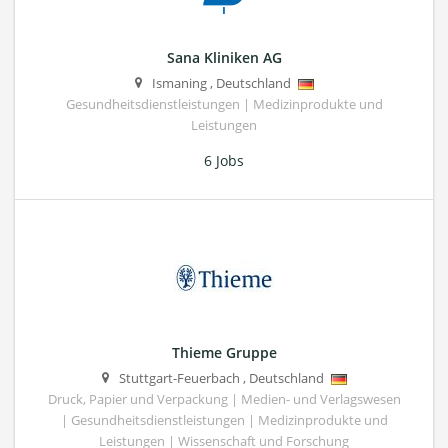
Sana Kliniken AG
Ismaning
,
Deutschland
Gesundheitsdienstleistungen | Medizinprodukte und
Leistungen
6 Jobs
Thieme Gruppe
Stuttgart-Feuerbach
,
Deutschland
Druck, Papier und Verpackung | Medien- und Verlagswesen
| Gesundheitsdienstleistungen | Medizinprodukte und
Leistungen | Wissenschaft und Forschung