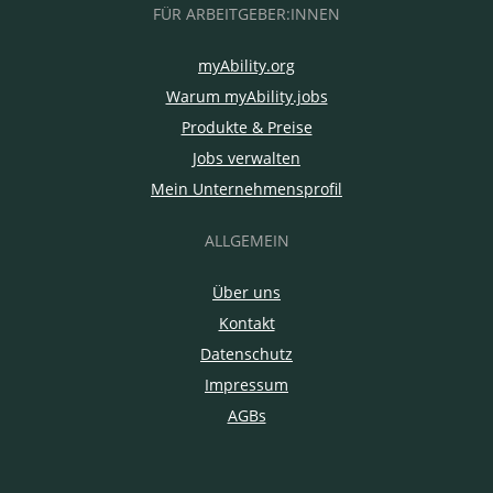
FÜR ARBEITGEBER:INNEN
myAbility.org
Warum myAbility.jobs
Produkte & Preise
Jobs verwalten
Mein Unternehmensprofil
ALLGEMEIN
Über uns
Kontakt
Datenschutz
Impressum
AGBs