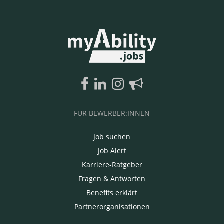
FÜR BEWERBER:INNEN
Job suchen
Job Alert
Karriere-Ratgeber
Fragen & Antworten
Benefits erklärt
Partnerorganisationen