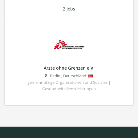
2 Jobs
Ärzte ohne Grenzen e.V.
Berlin
,
Deutschland
gemeinnützige Organisationen und Soziales |
Gesundheitsdienstleistungen