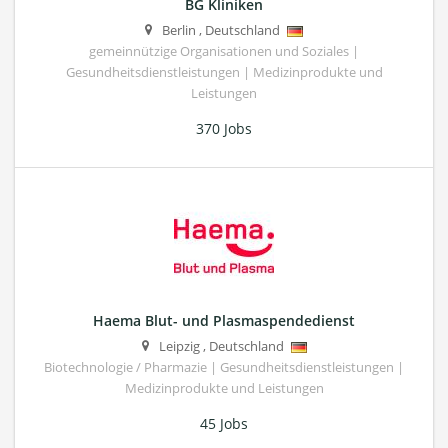
BG Kliniken
Berlin
,
Deutschland
gemeinnützige Organisationen und Soziales |
Gesundheitsdienstleistungen | Medizinprodukte und
Leistungen
370 Jobs
Haema Blut- und Plasmaspendedienst
Leipzig
,
Deutschland
Biotechnologie / Pharmazie | Gesundheitsdienstleistungen |
Medizinprodukte und Leistungen
45 Jobs