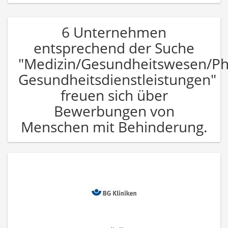
6 Unternehmen
entsprechend der Suche
"Medizin/Gesundheitswesen/P
Gesundheitsdienstleistungen"
freuen sich über
Bewerbungen von
Menschen mit Behinderung.