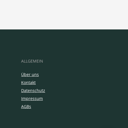
ALLGEMEIN
Über uns
Kontakt
Datenschutz
Impressum
AGBs