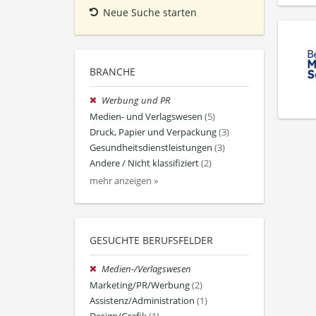
Neue Suche starten
BRANCHE
Werbung und PR
Medien- und Verlagswesen
(5)
Druck, Papier und Verpackung
(3)
Gesundheitsdienstleistungen
(3)
Andere / Nicht klassifiziert
(2)
mehr anzeigen »
GESUCHTE BERUFSFELDER
Medien-/Verlagswesen
Marketing/PR/Werbung
(2)
Assistenz/Administration
(1)