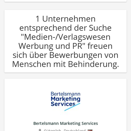
1 Unternehmen
entsprechend der Suche
"Medien-/Verlagswesen
Werbung und PR" freuen
sich über Bewerbungen von
Menschen mit Behinderung.
Bertelsmann Marketing Services
Gütersloh
,
Deutschland