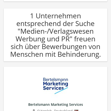
1 Unternehmen
entsprechend der Suche
"Medien-/Verlagswesen
Werbung und PR" freuen
sich über Bewerbungen von
Menschen mit Behinderung.
Bertelsmann Marketing Services
Gütersloh
,
Deutschland