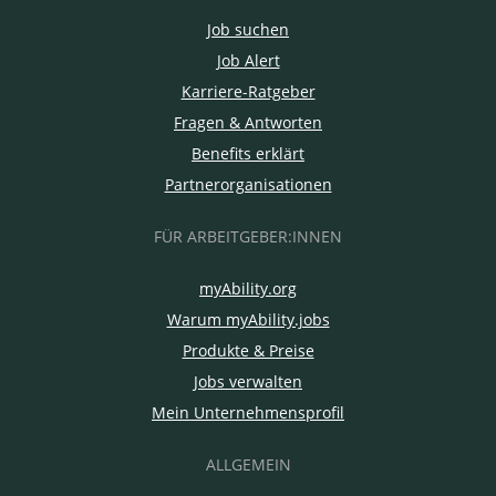
Job suchen
Job Alert
Karriere-Ratgeber
Fragen & Antworten
Benefits erklärt
Partnerorganisationen
FÜR ARBEITGEBER:INNEN
myAbility.org
Warum myAbility.jobs
Produkte & Preise
Jobs verwalten
Mein Unternehmensprofil
ALLGEMEIN