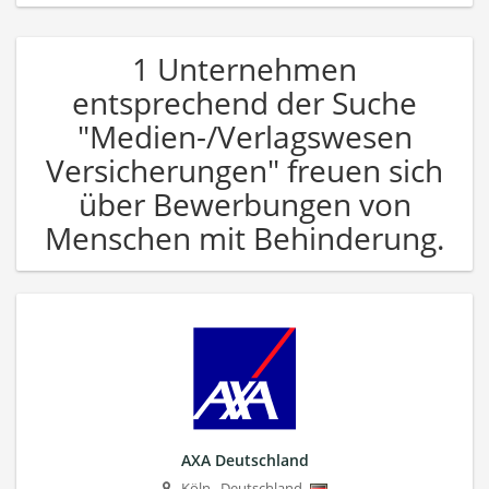
1 Unternehmen
entsprechend der Suche
"Medien-/Verlagswesen
Versicherungen" freuen sich
über Bewerbungen von
Menschen mit Behinderung.
AXA Deutschland
Köln
,
Deutschland