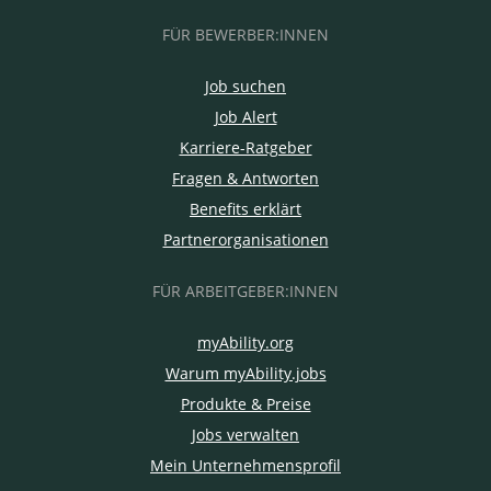
FÜR BEWERBER:INNEN
Job suchen
Job Alert
Karriere-Ratgeber
Fragen & Antworten
Benefits erklärt
Partnerorganisationen
FÜR ARBEITGEBER:INNEN
myAbility.org
Warum myAbility.jobs
Produkte & Preise
Jobs verwalten
Mein Unternehmensprofil