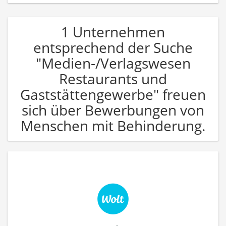
1 Unternehmen
entsprechend der Suche
"Medien-/Verlagswesen
Restaurants und
Gaststättengewerbe" freuen
sich über Bewerbungen von
Menschen mit Behinderung.