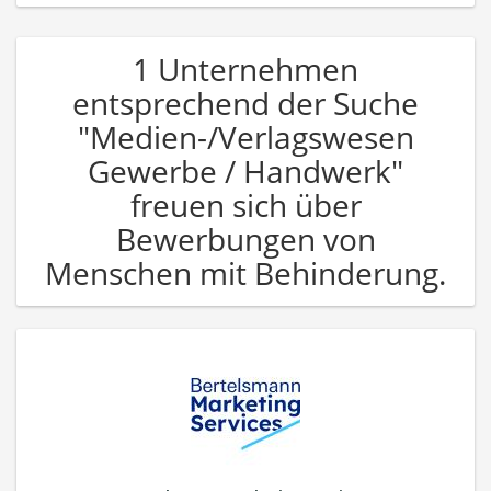
1 Unternehmen
entsprechend der Suche
"Medien-/Verlagswesen
Gewerbe / Handwerk"
freuen sich über
Bewerbungen von
Menschen mit Behinderung.