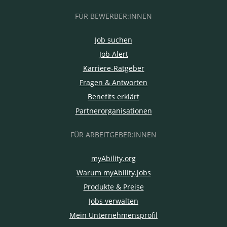
FÜR BEWERBER:INNEN
Job suchen
Job Alert
Karriere-Ratgeber
Fragen & Antworten
Benefits erklärt
Partnerorganisationen
FÜR ARBEITGEBER:INNEN
myAbility.org
Warum myAbility.jobs
Produkte & Preise
Jobs verwalten
Mein Unternehmensprofil