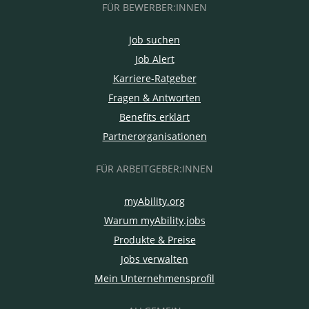
FÜR BEWERBER:INNEN
Job suchen
Job Alert
Karriere-Ratgeber
Fragen & Antworten
Benefits erklärt
Partnerorganisationen
FÜR ARBEITGEBER:INNEN
myAbility.org
Warum myAbility.jobs
Produkte & Preise
Jobs verwalten
Mein Unternehmensprofil