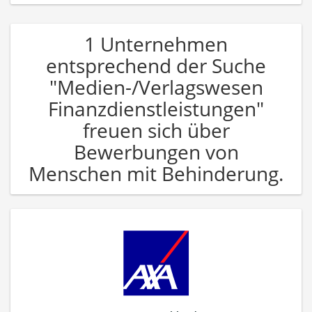
1 Unternehmen
entsprechend der Suche
"Medien-/Verlagswesen
Finanzdienstleistungen"
freuen sich über
Bewerbungen von
Menschen mit Behinderung.