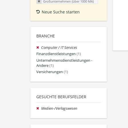
Großunternehmen (über 1000 MA)
Neue Suche starten
BRANCHE
Computer / IT Services
Finanzdienstleistungen
(1)
Unternehmensdienstleistungen -
Andere
(1)
Versicherungen
(1)
GESUCHTE BERUFSFELDER
Medien-/Verlagswesen