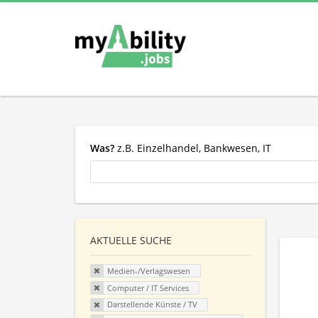
Was?
z.B. Einzelhandel, Bankwesen, IT
AKTUELLE SUCHE
Medien-/Verlagswesen
Computer / IT Services
Darstellende Künste / TV