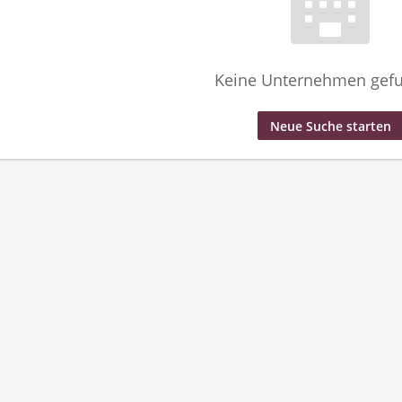
Keine Unternehmen gef
Neue Suche starten