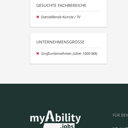
GESUCHTE FACHBEREICHE
Darstellende Künste / TV
UNTERNEHMENSGRÖSSE
Großunternehmen (über 1000 MA)
FÜR BE