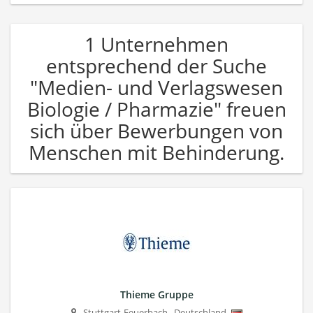
1 Unternehmen
entsprechend der Suche
"Medien- und Verlagswesen
Biologie / Pharmazie" freuen
sich über Bewerbungen von
Menschen mit Behinderung.
Thieme Gruppe
Stuttgart-Feuerbach
,
Deutschland