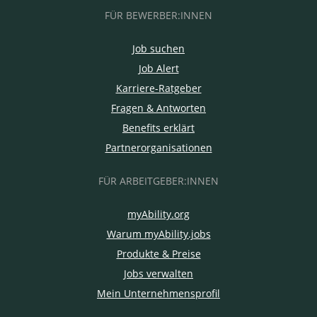
FÜR BEWERBER:INNEN
Job suchen
Job Alert
Karriere-Ratgeber
Fragen & Antworten
Benefits erklärt
Partnerorganisationen
FÜR ARBEITGEBER:INNEN
myAbility.org
Warum myAbility.jobs
Produkte & Preise
Jobs verwalten
Mein Unternehmensprofil