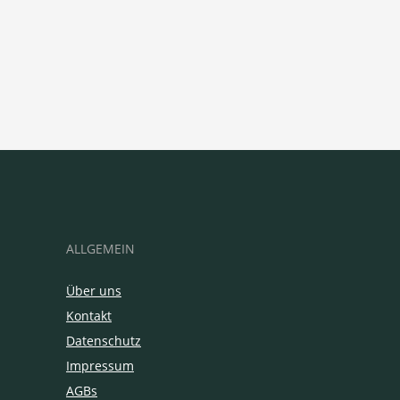
ALLGEMEIN
Über uns
Kontakt
Datenschutz
Impressum
AGBs