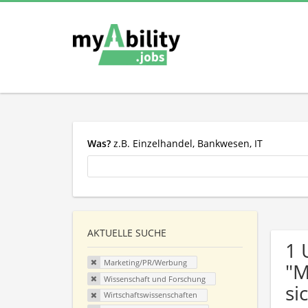
Was?
z.B. Einzelhandel, Bankwesen, IT
AKTUELLE SUCHE
1 
Marketing/PR/Werbung
"M
Wissenschaft und Forschung
si
Wirtschaftswissenschaften