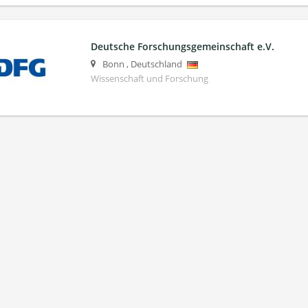
Deutsche Forschungsgemeinschaft e.V.
Bonn
,
Deutschland
Wissenschaft und Forschung