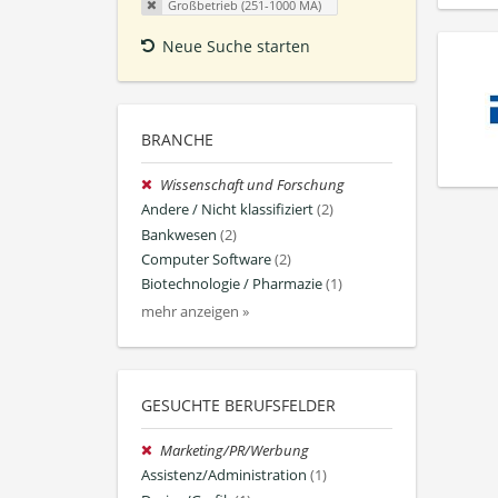
Großbetrieb (251-1000 MA)
Neue Suche starten
BRANCHE
Wissenschaft und Forschung
Andere / Nicht klassifiziert
(2)
Bankwesen
(2)
Computer Software
(2)
Biotechnologie / Pharmazie
(1)
mehr anzeigen »
GESUCHTE BERUFSFELDER
Marketing/PR/Werbung
Assistenz/Administration
(1)